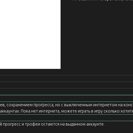
еев, сохранением прогресса, но с выключенным интернетом на конс
ккаунтах. Пока нет интернета, можете играть в игру сколько хотите
ой прогресс и трофеи остаются на выданном аккаунте.