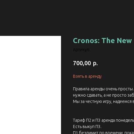
Cronos: The New
Артикул:
р.
700,00
Взять в аренду
Правила аренды очень просты. 
нужно сдавать, а не просто заб
Мы за честную игру, надеемся 
Тариф П2 и П3 аренда понедель
Есть выкуп П3.
П1 безлимит по времени, пока 