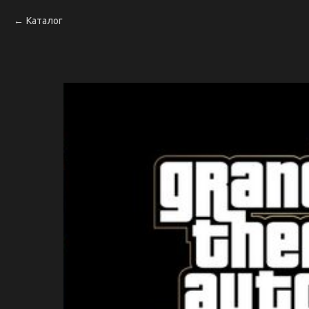
Каталог