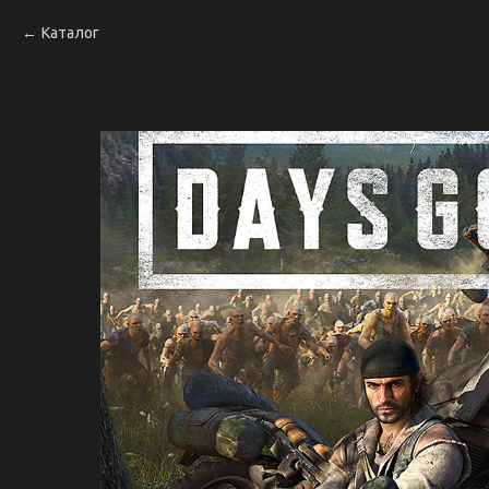
Каталог