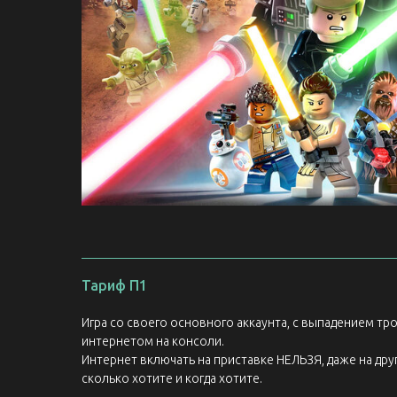
Тариф П1
Игра со своего основного аккаунта, с выпадением т
интернетом на консоли.
Интернет включать на приставке НЕЛЬЗЯ, даже на друг
сколько хотите и когда хотите.