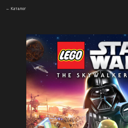
Каталог