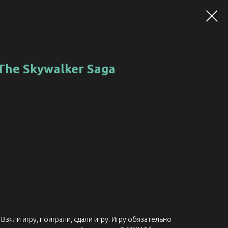
The Skywalker Saga
Взяли игру, поиграли, сдали игру. Игру обязательно