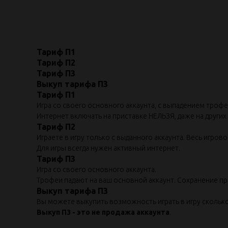
Тариф П1
Тариф П2
Тариф П3
Выкуп тарифа П3
Тариф П1
Игра со своего основного аккаунта, с выпадением троф
Интернет включать на приставке НЕЛЬЗЯ, даже на других а
Тариф П2
Играете в игру только с выданного аккаунта. Весь игров
Для игры всегда нужен активный интернет.
Тариф П3
Игра со своего основного аккаунта.
Трофеи падают на ваш основной аккаунт. Сохранение про
Выкуп тарифа П3
Вы можете выкупить возможность играть в игру сколько х
Выкуп П3 - это не продажа аккаунта
.