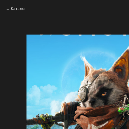
Каталог