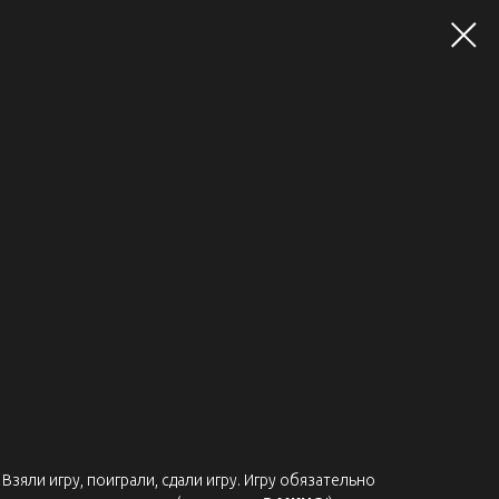
Взяли игру, поиграли, сдали игру. Игру обязательно